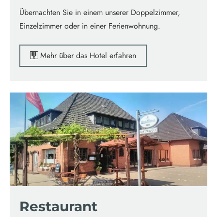
Übernachten Sie in einem unserer Doppelzimmer,
Einzelzimmer oder in einer Ferienwohnung.
Mehr über das Hotel erfahren
Restaurant