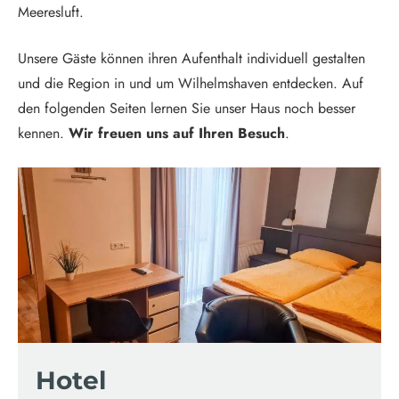
Meeresluft.
Unsere Gäste können ihren Aufenthalt individuell gestalten
und die Region in und um Wilhelmshaven entdecken. Auf
den folgenden Seiten lernen Sie unser Haus noch besser
kennen.
Wir freuen uns auf Ihren Besuch
.
Hotel