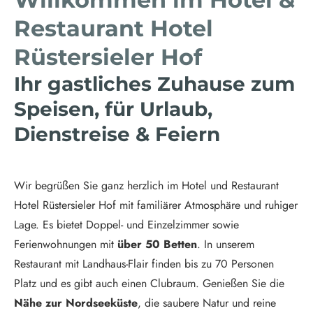
Restaurant Hotel
Rüstersieler Hof
Ihr gastliches Zuhause zum
Speisen, für Urlaub,
Dienstreise & Feiern
Wir begrüßen Sie ganz herzlich im Hotel und Restaurant
Hotel Rüstersieler Hof mit familiärer Atmosphäre und ruhiger
Lage. Es bietet Doppel- und Einzelzimmer sowie
Ferienwohnungen mit
über 50 Betten
. In unserem
Restaurant mit Landhaus-Flair finden bis zu 70 Personen
Platz und es gibt auch einen Clubraum. Genießen Sie die
Nähe zur Nordseeküste
, die saubere Natur und reine